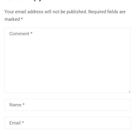
Your email address will not be published.
Required fields are
marked
*