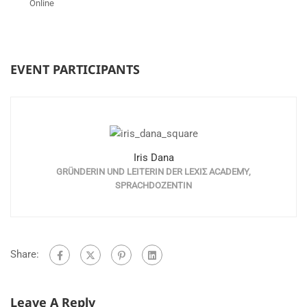
Online
EVENT PARTICIPANTS
Iris Dana
GRÜNDERIN UND LEITERIN DER LEXIΣ ACADEMY,
SPRACHDOZENTIN
Share:
Leave A Reply