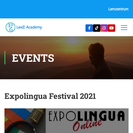
Lernzentrum
EVENTS
Expolingua Festival 2021