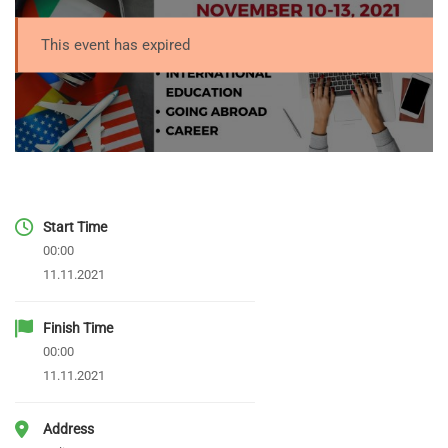
This event has expired
Start Time
00:00
11.11.2021
Finish Time
00:00
11.11.2021
Address