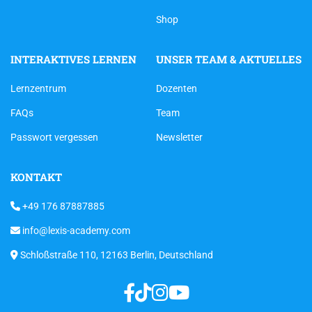
Shop
INTERAKTIVES LERNEN
UNSER TEAM & AKTUELLES
Lernzentrum
Dozenten
FAQs
Team
Passwort vergessen
Newsletter
KONTAKT
+49 176 87887885
info@lexis-academy.com
Schloßstraße 110, 12163 Berlin, Deutschland