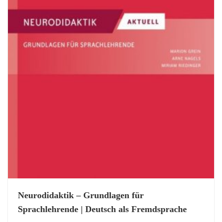
Neurodidaktik – Grundlagen für
Sprachlehrende | Deutsch als Fremdsprache