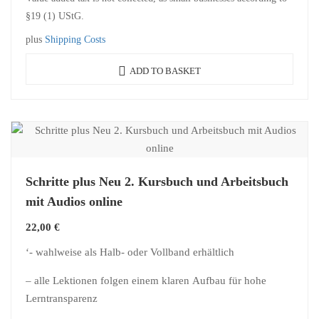
§19 (1) UStG.
plus
Shipping Costs
ADD TO BASKET
Schritte plus Neu 2. Kursbuch und Arbeitsbuch
mit Audios online
22,00
€
‘- wahlweise als Halb- oder Vollband erhältlich
– alle Lektionen folgen einem klaren Aufbau für hohe
Lerntransparenz