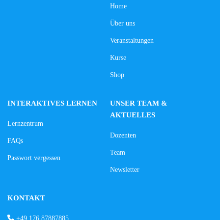
Home
Über uns
Veranstaltungen
Kurse
Shop
INTERAKTIVES LERNEN
UNSER TEAM &
AKTUELLES
Lernzentrum
Dozenten
FAQs
Team
Passwort vergessen
Newsletter
KONTAKT
+49 176 87887885